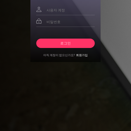
아직 계정이 없으신가요?
회원가입