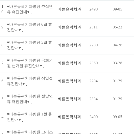
1
♥바른윤곽치과병원 추석연
바른윤곽치과
2498
09-05
0
휴 휴진안내♥
♥바른윤곽치과병원 6월 휴
9
바른윤곽치과
2311
05-22
진안내♥
♥바른윤곽치과병원 5월 휴
8
바른윤곽치과
2230
04-26
진안내♥
♥바른윤곽치과병원 국회의
7
바른윤곽치과
2360
03-28
원 선거일 휴진안내♥
♥바른윤곽치과병원 삼일절
6
바른윤곽치과
2284
01-29
휴진안내♥
♥바른윤곽치과병원 설날연
5
바른윤곽치과
2334
01-29
휴 휴진안내♥
♥바른윤곽치과병원 1월 휴
4
바른윤곽치과
2490
09-05
진안내♥
♥바른윤곽치과병원 크리스